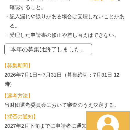
確認すること。
記入漏れや誤りがある場合は受理しないことがあ
る。
受理した申請書の修正や差し替えはできない。
本年の募集は終了しました。
【募集期間】
2026年7月1日〜7月31日（募集締切：7月31日
12
時
）
【選考方法】
当財団選考委員会において審査のうえ決定する。
【採否の通知】
2027年2月下旬までに申請者に通知する。